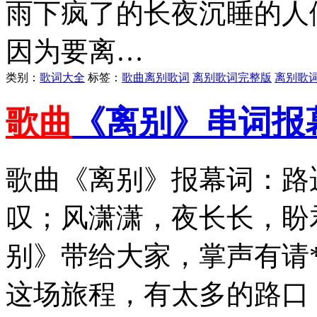
雨下疯了的长夜沉睡的人
因为要离…
类别：
歌词大全
标签：
歌曲离别歌词
离别歌词完整版
离别歌
歌曲
《离别》串词报
歌曲《离别》报幕词：路
叹；风潇潇，夜长长，盼
别》带给大家，掌声有请
这场旅程，有太多的路口