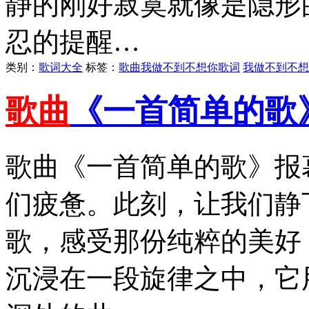
静的刚好寂寞就像是隐形
忍的提醒…
类别：
歌词大全
标签：
歌曲我做不到不想你歌词
我做不到不想
歌曲
《一首简单的歌
歌曲《一首简单的歌》报
们疲惫。此刻，让我们静
歌，感受那份纯粹的美好
沉浸在一段旋律之中，它