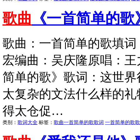
歌曲
《一首简单的歌
歌曲：一首简单的歌填词
宏编曲：吴庆隆原唱：王力
简单的歌》歌词：这世界
太复杂的文法什么样的礼
得太仓促…
类别：
歌词大全
标签：
歌曲一首简单的歌歌词
一首简单的歌歌