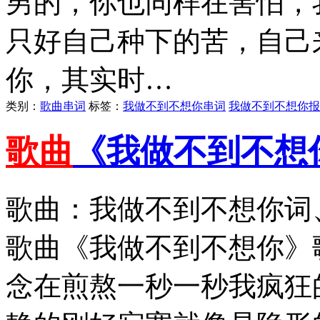
男的，你也同样在害怕，
只好自己种下的苦，自己
你，其实时…
类别：
歌曲串词
标签：
我做不到不想你串词
我做不到不想你报
歌曲
《我做不到不想
歌曲：我做不到不想你词、
歌曲《我做不到不想你》
念在煎熬一秒一秒我疯狂