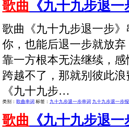
歌曲
《九十九步退一
歌曲《九十九步退一步》
你，也能后退一步就放弃
靠一方根本无法继续，感
跨越不了，那就别彼此浪
《九十九步…
类别：
歌曲串词
标签：
九十九步退一步串词
九十九步退一步报
歌曲
《九十九步退一