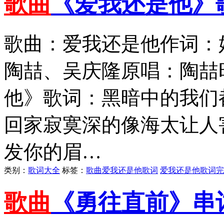
歌曲
《爱我还是他》
歌曲：爱我还是他作词：
陶喆、吴庆隆原唱：陶喆时
他》歌词：黑暗中的我们
回家寂寞深的像海太让人
发你的眉…
类别：
歌词大全
标签：
歌曲爱我还是他歌词
爱我还是他歌词完
歌曲
《勇往直前》串