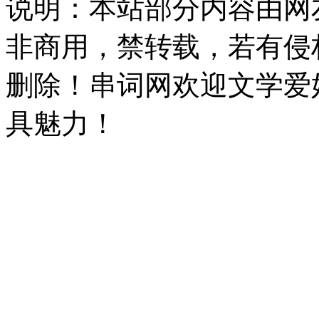
说明：本站部分内容由网
非商用，禁转载，若有侵
删除！串词网欢迎文学爱
具魅力！