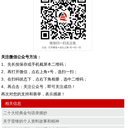
关注微信公众号方法：
1、先长按保存或手机截屏本二维码；
2、再打开微信，点右上角+号，选扫一扫；
3、在扫码状态下，点右下角相册，选中二维码；
4、再点击：关注公众号，即可关注成功！
再次对您的支持和善举，表示感谢！
相关信息
二十大经典金句语录摘抄
关于雷锋的个人资料故事和精神