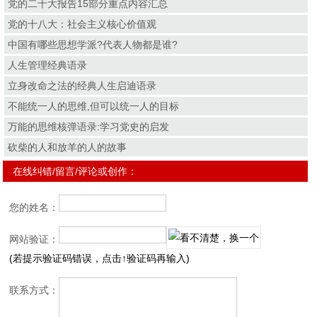
党的二十大报告15部分重点内容汇总
党的十八大：社会主义核心价值观
中国有哪些思想学派?代表人物都是谁?
人生管理经典语录
立身改命之法的经典人生启迪语录
不能统一人的思维,但可以统一人的目标
万能的思维核弹语录:学习党史的启发
砍柴的人和放羊的人的故事
在线纠错/留言/评论或创作：
您的姓名：
网站验证：
(若提示验证码错误，点击↑验证码再输入)
联系方式：