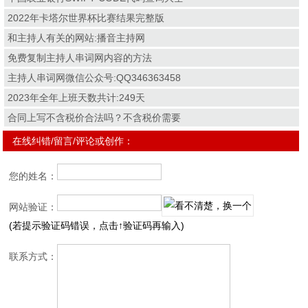
2022年卡塔尔世界杯比赛结果完整版
和主持人有关的网站:播音主持网
免费复制主持人串词网内容的方法
主持人串词网微信公众号:QQ346363458
2023年全年上班天数共计:249天
合同上写不含税价合法吗？不含税价需要
在线纠错/留言/评论或创作：
您的姓名：
网站验证：
(若提示验证码错误，点击↑验证码再输入)
联系方式：