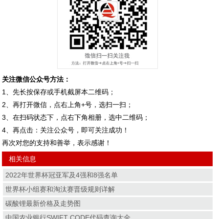
关注微信公众号方法：
1、先长按保存或手机截屏本二维码；
2、再打开微信，点右上角+号，选扫一扫；
3、在扫码状态下，点右下角相册，选中二维码；
4、再点击：关注公众号，即可关注成功！
再次对您的支持和善举，表示感谢！
相关信息
2022年世界杯冠亚军及4强和8强名单
世界杯小组赛和淘汰赛晋级规则详解
碳酸锂最新价格及走势图
中国农业银行SWIFT CODE代码查询大全